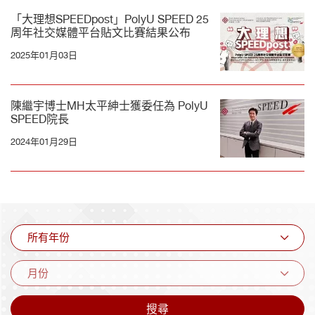
「大理想SPEEDpost」PolyU SPEED 25
周年社交媒體平台貼文比賽結果公布
2025年01月03日
陳繼宇博士MH太平紳士獲委任為 PolyU
SPEED院長
2024年01月29日
所有年份
月份
搜尋