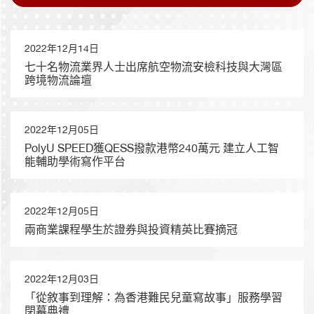
2022年12月14日
七十名物流業界人士出席航空物流安檢科技與大灣區
跨境物流論壇
2022年12月05日
PolyU SPEED獲QESS撥款港幣240萬元 建立人工智
能輔助學術寫作平台
2022年12月05日
兩商業課程學生於證券與投資精英比賽摘冠
2022年12月03日
「從敘事到理解：為香港難民兒童寫故事」服務學習
閉幕典禮