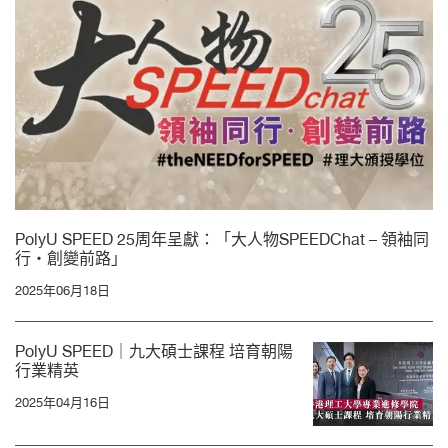
PolyU SPEED 25周年呈獻：「大人物SPEEDChat – 領袖同
行・創變前路」
2025年06月18日
PolyU SPEED｜九大碩士課程 培育朝陽
行業精英
2025年04月16日