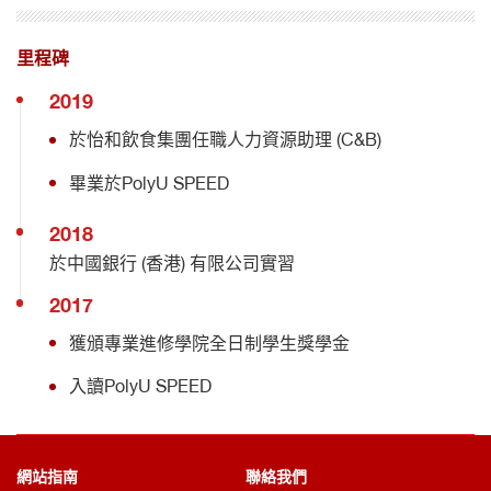
里程碑
2019
於怡和飲食集團任職人力資源助理 (C&B)
畢業於PolyU SPEED
2018
於中國銀行 (香港) 有限公司實習
2017
獲頒專業進修學院全日制學生獎學金
入讀PolyU SPEED
網站指南
聯絡我們