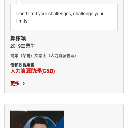
Don’t limit your challenges, challenge your
limits.
鄭稼穎
2019畢業生
商業（榮譽）文學士（人力資源管理）
怡和飲食集團
人力資源助理(C&B)
更多