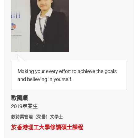
Making your every effort to achieve the goals
and believing in yourself.
歐陽順
2019畢業生
款待業管理（榮譽）文學士
於香港理工大學修讀碩士課程