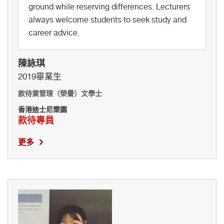
ground while reserving differences. Lecturers
always welcome students to seek study and
career advice.
陳詠琪
2019畢業生
款待業管理（榮譽）文學士
香港迪士尼樂園
款待專員
更多