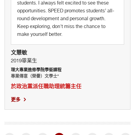
students. I always felt excited to see these
opportunities. SPEED promotes students’ all-
round development and personal growth.
Keep exploring, don't miss the chance to
make yourself better.
文慧敏
2019畢業生
理大專業進修學院學銜課程
專業傳意（榮譽）文學士*
於政治黨派任職助理統籌主任
更多