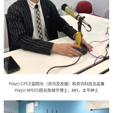
PolyU CPCE副院长（资讯及发展）和资讯科技总监兼
PolyU SPEED院长陈继宇博士，MH，太平绅士