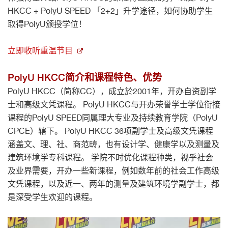
HKCC + PolyU SPEED 「2+2」升学途径，如何协助学生
取得PolyU颁授学位！
立即收听重温节目
PolyU HKCC简介和课程特色、优势
PolyU HKCC（简称CC），成立於2001年，开办自资副学
士和高级文凭课程。 PolyU HKCC与开办荣誉学士学位衔接
课程的PolyU SPEED同属理大专业及持续教育学院（PolyU
CPCE）辖下。 PolyU HKCC 36项副学士及高级文凭课程
涵盖文、理、社、商范畴，也有设计学、健康学以及测量及
建筑环境学专科课程。 学院不时优化课程种类，视乎社会
及业界需要，开办一些新课程，例如数年前的社会工作高级
文凭课程，以及近一、两年的测量及建筑环境学副学士，都
是深受学生欢迎的课程。