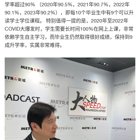
学率超过90% （2020年90.5%，2021年90.7%，2022年
90.1%，2023年90.2%），即每10个毕业生中有9个可以升
读学士学位课程。 特别值得一提的是，2020年至2022年
COVID大爆发时，学生需要长时间100%在网上上课，非常
依赖学生自主学习，而毕业生仍然取得很好成绩，保持到9
成升学率，实属非常难得。