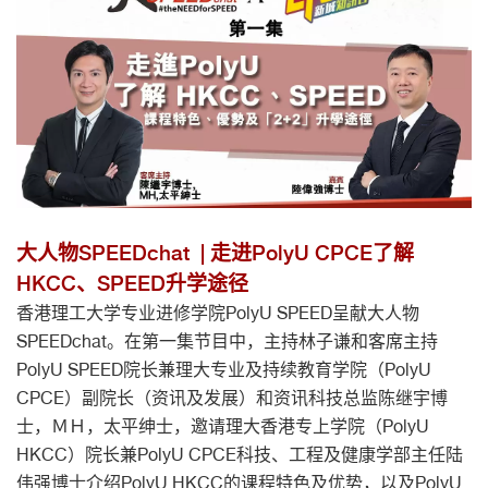
大人物SPEEDchat | 走进PolyU CPCE了解
HKCC、SPEED升学途径
香港理工大学专业进修学院PolyU SPEED呈献大人物
SPEEDchat。在第一集节目中，主持林子谦和客席主持
PolyU SPEED院长兼理大专业及持续教育学院（PolyU
CPCE）副院长（资讯及发展）和资讯科技总监陈继宇博
士，ＭＨ，太平绅士，邀请理大香港专上学院（PolyU
HKCC）院长兼PolyU CPCE科技、工程及健康学部主任陆
伟强博士介绍PolyU HKCC的课程特色及优势，以及PolyU