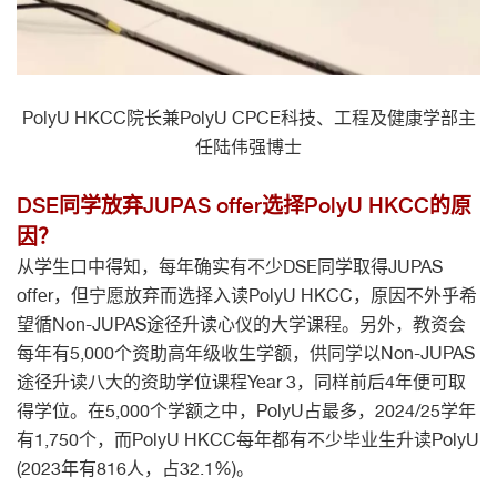
PolyU HKCC院长兼PolyU CPCE科技、工程及健康学部主
任陆伟强博士
DSE同学放弃JUPAS offer选择PolyU HKCC的原
因？
从学生口中得知，每年确实有不少DSE同学取得JUPAS
offer，但宁愿放弃而选择入读PolyU HKCC，原因不外乎希
望循Non-JUPAS途径升读心仪的大学课程。另外，教资会
每年有5,000个资助高年级收生学额，供同学以Non-JUPAS
途径升读八大的资助学位课程Year 3，同样前后4年便可取
得学位。在5,000个学额之中，PolyU占最多，2024/25学年
有1,750个，而PolyU HKCC每年都有不少毕业生升读PolyU
(2023年有816人，占32.1%)。