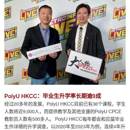
PolyU HKCC：毕业生升学率长期逾9成
经过20多年的发展，PolyU HKCC目前已有36个课程，学生
人数将近9,000人，而提供教学及其他支援的PolyU CPCE
教职员人数有500多人。 PolyU HKCC每年都会和应届毕业
生作详细的升学调查，以2020年至2023年为例，连续4年升