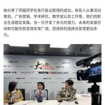
她分享了同届同学在各行各业取得的成功，有些人从事活动
策划、广告营销、学术研究、教学或公务工作等，他们的职
业生涯稳定发展。当一旦开发了多元的潜力，未来的发展空
间和可能性就变得非常广阔，而进修的选择也变得更加多
元。