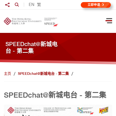
跳到主要内容
分享至
EN
繁
打开搜寻输入格
立即申请
打
SPEEDchat@新城电
台 - 第二集
主页
SPEEDchat@新城电台 - 第二集
SPEEDchat@新城电台 - 第二集