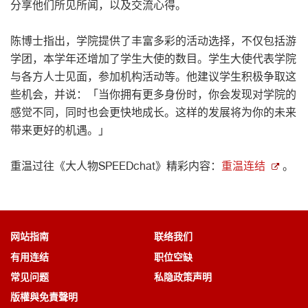
分享他们所见所闻，以及交流心得。
陈博士指出，学院提供了丰富多彩的活动选择，不仅包括游
学团，本学年还增加了学生大使的数目。学生大使代表学院
与各方人士见面，参加机构活动等。他建议学生积极争取这
些机会，并说：「当你拥有更多身份时，你会发现对学院的
感觉不同，同时也会更快地成长。这样的发展将为你的未来
带来更好的机遇。」
重温过往《大人物SPEEDchat》精彩内容：
重温连结
。
网站指南
联络我们
有用连结
职位空缺
常见问题
私隐政策声明
版權與免責聲明