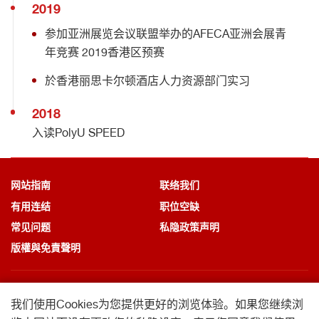
2019
参加亚洲展览会议联盟举办的AFECA亚洲会展青
年竞赛 2019香港区预赛
於香港丽思卡尔顿酒店人力资源部门实习
2018
入读PolyU SPEED
网站指南
联络我们
有用连结
职位空缺
常见问题
私隐政策声明
版權與免責聲明
我们使用Cookies为您提供更好的浏览体验。
如果您继续浏