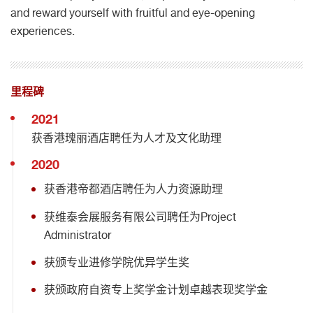
and reward yourself with fruitful and eye-opening
experiences.
里程碑
2021
获香港瑰丽酒店聘任为人才及文化助理
2020
获香港帝都酒店聘任为人力资源助理
获维泰会展服务有限公司聘任为Project
Administrator
获颁专业进修学院优异学生奖
获颁政府自资专上奖学金计划卓越表现奖学金