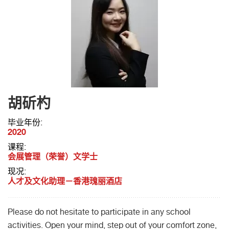
胡斫杓
毕业年份:
2020
课程:
会展管理（荣誉）文学士
现况:
人才及文化助理－香港瑰丽酒店
Please do not hesitate to participate in any school
activities. Open your mind, step out of your comfort zone,