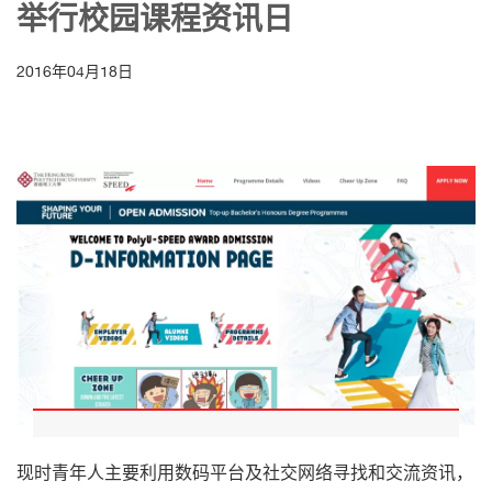
举行校园课程资讯日
2016年04月18日
现时青年人主要利用数码平台及社交网络寻找和交流资讯，