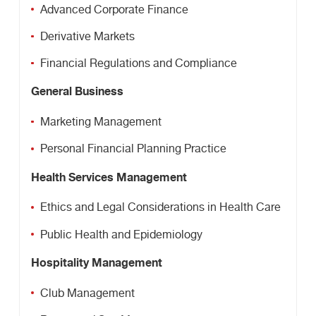
Advanced Corporate Finance
Derivative Markets
Financial Regulations and Compliance
General Business
Marketing Management
Personal Financial Planning Practice
Health Services Management
Ethics and Legal Considerations in Health Care
Public Health and Epidemiology
Hospitality Management
Club Management