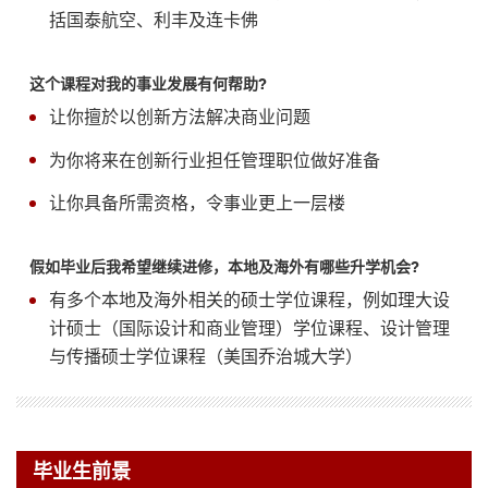
括国泰航空、利丰及连卡佛
这个课程对我的事业发展有何帮助?
让你擅於以创新方法解决商业问题
为你将来在创新行业担任管理职位做好准备
让你具备所需资格，令事业更上一层楼
假如毕业后我希望继续进修，本地及海外有哪些升学机会?
有多个本地及海外相关的硕士学位课程，例如理大设
计硕士（国际设计和商业管理）学位课程、设计管理
与传播硕士学位课程（美国乔治城大学）
毕业生前景