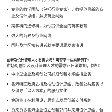
专业的教学团队（包括行业专家），教授你最新的商
业及设计思维，解决商业问题
跨学科的选修科，为你提供全面的商学教育
强大的商界及行业网络
国际及地区知名讲者就主要课题发表演讲
创新及设计管理人才有需求吗？可否举一些实际例子?
市场对创新及设计管理人才的需求正日渐增加，例如：
中小型企业及初创公司必须创新才能维持业务
香港特区政府支持及推动设计思维，改善公共服务以
及倡导「以人为本」的服务文化
金融业正在利用设计思维去发展创新支付系统
愈来愈多香港企业设立创新部门并采用设计思维，包