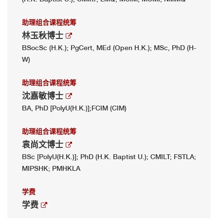
助理组合课程统筹
林玉秋博士
BSocSc (H.K.); PgCert, MEd (Open H.K.); MSc, PhD (H-
W)
助理组合课程统筹
沈嘉敏博士
BA, PhD [PolyU(H.K.)];FCIM (CIM)
助理组合课程统筹
袁尚文博士
BSc [PolyU(H.K.)]; PhD (H.K. Baptist U.); CMILT; FSTLA;
MIPSHK; PMHKLA
学费
学费