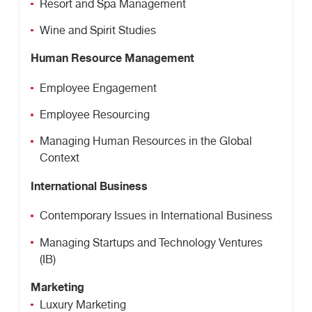
Resort and Spa Management
Wine and Spirit Studies
Human Resource Management
Employee Engagement
Employee Resourcing
Managing Human Resources in the Global
Context
International Business
Contemporary Issues in International Business
Managing Startups and Technology Ventures
(IB)
Marketing
Luxury Marketing