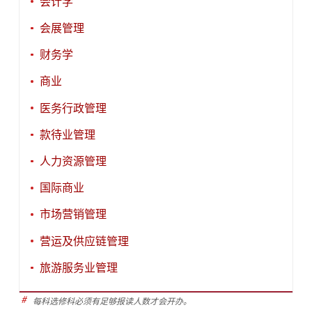
会计学
会展管理
财务学
商业
医务行政管理
款待业管理
人力资源管理
国际商业
市场营销管理
营运及供应链管理
旅游服务业管理
#
每科选修科必须有足够报读人数才会开办。