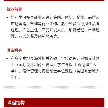
就业前景
毕业生可投身商业及设计策略、创新、企业、品牌及
市场营销、管理等行业工作。累积经验后可担任品牌
经理、广告主任、产品开发人员、项目经理、市场经
理、业务总监及创新总监等。
深造机会
有多个本地及海外相关的硕士学位课程，例如设计硕
士（国际设计和商业管理）学位课程（ 香港理工大
学）、设计管理与传播硕士学位课程（美国乔治城大
学）。
课程结构