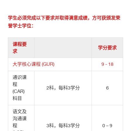
学生必须完成以下要求并取得满意成绩，方可获颁发荣
誉学士学位：
课程要
学分要求
求
大学核心课程 (GUR)
9 - 18
通识课
程
2科，每科3学分
6
(CAR)
科目
语文及
沟通课
程
3科，每科3学分
0 – 9