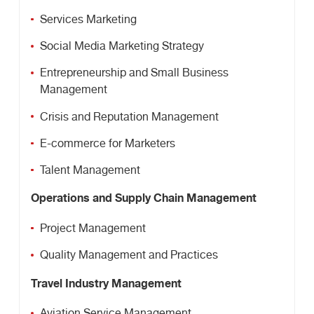
Services Marketing
Social Media Marketing Strategy
Entrepreneurship and Small Business
Management
Crisis and Reputation Management
E-commerce for Marketers
Talent Management
Operations and Supply Chain Management
Project Management
Quality Management and Practices
Travel Industry Management
Aviation Service Management