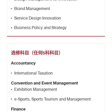
Brand Management
Service Design Innovation
Business Policy and Strategy
选修科目
（
任何5科科目
）
Accountancy
International Taxation
Convention and Event Management
Exhibition Management
e-Sports, Sports Tourism and Management
Finance