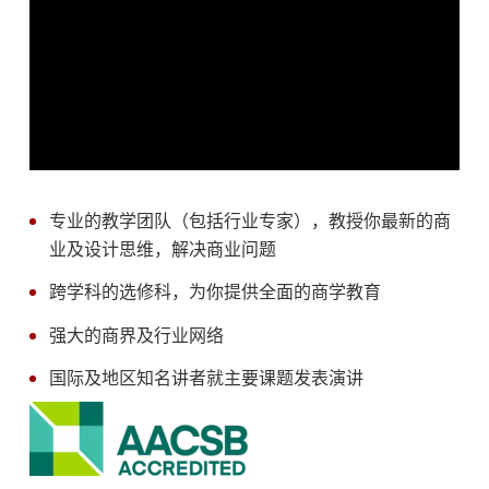
专业的教学团队（包括行业专家），教授你最新的商
业及设计思维，解决商业问题
跨学科的选修科，为你提供全面的商学教育
强大的商界及行业网络
国际及地区知名讲者就主要课题发表演讲