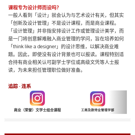
课程专为设计师而设吗？
一般人看到「设计」就会认为与艺术设计有关，但其实
「创新及设计管理」不是设计课程，而是商业课程。
「设计管理」并非指安排设计工作或管理设计美学，而
是一门将创意解难融入商业管理的学问，旨在培养如何
「think like a designer」的设计思维，以解决商业难
题。因此，即使没有设计背景也可以报读。课程特别适
合持有商业相关认可副学士学位或高级文凭等人士报
读，为未来担任管理职位做好准备。
追踪 · 连系
商业（荣誉）文学士组合课程
工商及款待业管理学部