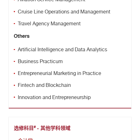
Cruise Line Operations and Management
Travel Agency Management
Others
Artificial Intelligence and Data Analytics
Business Practicum
Entrepreneurial Marketing in Practice
Fintech and Blockchain
Innovation and Entrepreneurship
#
选修科目
- 其他学科领域