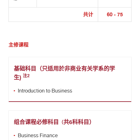
共计
60 - 75
主修课程
基础科目（只适用於非商业有关学系的学
注2
生)
Introduction to Business
组合课程必修科目
共6科科目
）
（
Business Finance