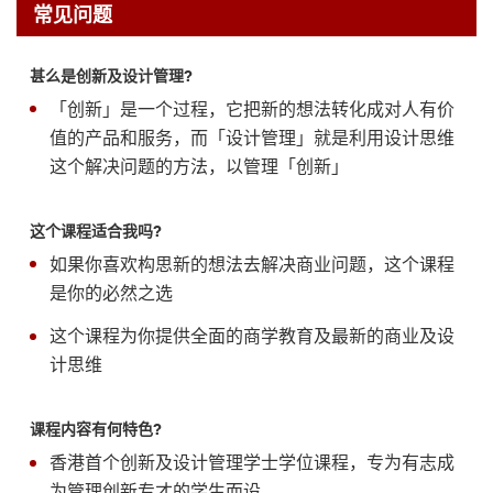
常见问题
甚么是创新及设计管理?
「创新」是一个过程，它把新的想法转化成对人有价
值的产品和服务，而「设计管理」就是利用设计思维
这个解决问题的方法，以管理「创新」
这个课程适合我吗?
如果你喜欢构思新的想法去解决商业问题，这个课程
是你的必然之选
这个课程为你提供全面的商学教育及最新的商业及设
计思维
课程内容有何特色?
香港首个创新及设计管理学士学位课程，专为有志成
为管理创新专才的学生而设