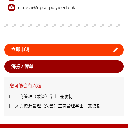
cpce.ar@cpce-polyu.edu.hk
立即申请
海报 / 传单
您可能会有兴趣
工商管理（荣誉）学士-兼读制
人力资源管理（荣誉）工商管理学士 - 兼读制